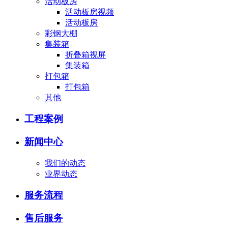
活动板房
活动板房视频
活动板房
彩钢大棚
集装箱
折叠箱视屏
集装箱
打包箱
打包箱
其他
工程案例
新闻中心
我们的动态
业界动态
服务流程
售后服务