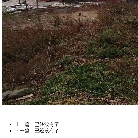
上一篇：已经没有了
下一篇：已经没有了