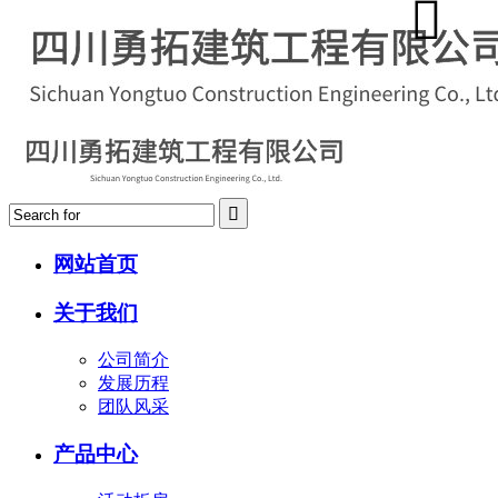
网站首页
关于我们
公司简介
发展历程
团队风采
产品中心