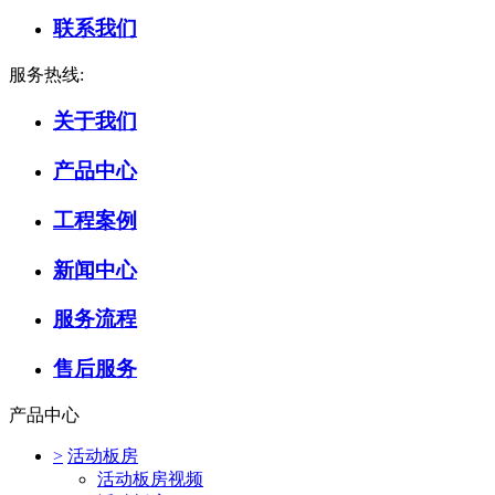
联系我们
服务热线:
关于我们
产品中心
工程案例
新闻中心
服务流程
售后服务
产品中心
>
活动板房
活动板房视频