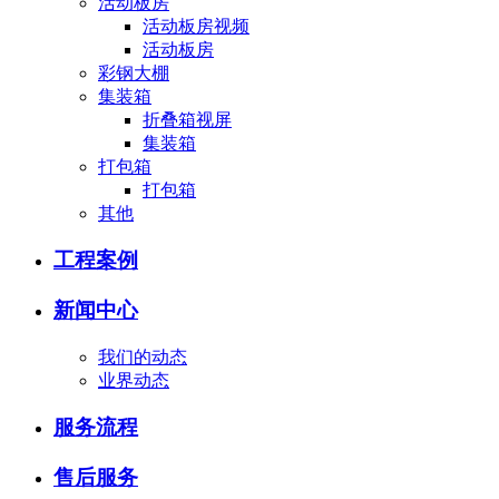
活动板房
活动板房视频
活动板房
彩钢大棚
集装箱
折叠箱视屏
集装箱
打包箱
打包箱
其他
工程案例
新闻中心
我们的动态
业界动态
服务流程
售后服务