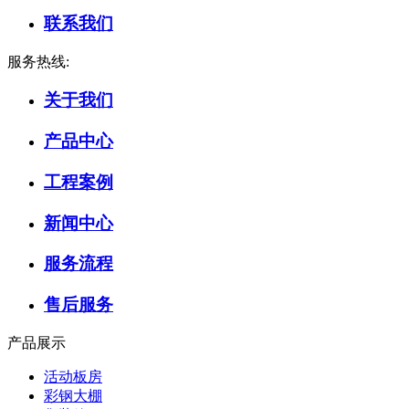
联系我们
服务热线:
关于我们
产品中心
工程案例
新闻中心
服务流程
售后服务
产品展示
活动板房
彩钢大棚