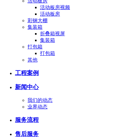
活动板房
活动板房视频
活动板房
彩钢大棚
集装箱
折叠箱视屏
集装箱
打包箱
打包箱
其他
工程案例
新闻中心
我们的动态
业界动态
服务流程
售后服务