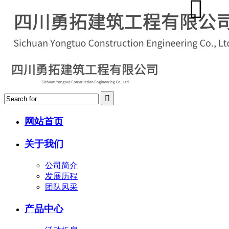
网站首页
关于我们
公司简介
发展历程
团队风采
产品中心