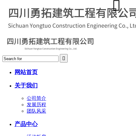
网站首页
关于我们
公司简介
发展历程
团队风采
产品中心