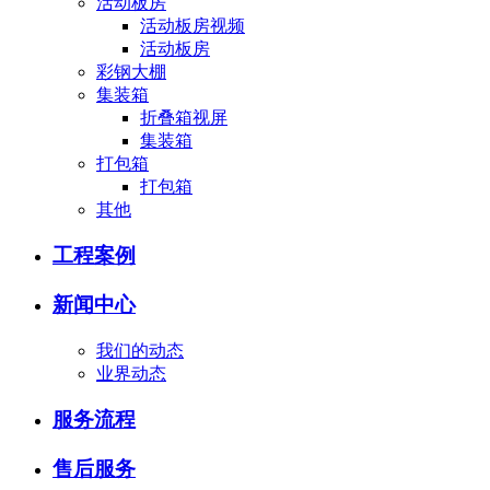
活动板房
活动板房视频
活动板房
彩钢大棚
集装箱
折叠箱视屏
集装箱
打包箱
打包箱
其他
工程案例
新闻中心
我们的动态
业界动态
服务流程
售后服务