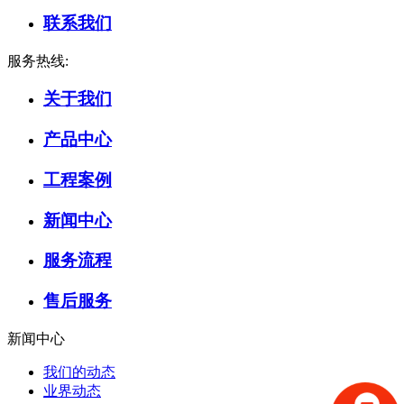
联系我们
服务热线:
关于我们
产品中心
工程案例
新闻中心
服务流程
售后服务
新闻中心
我们的动态
业界动态