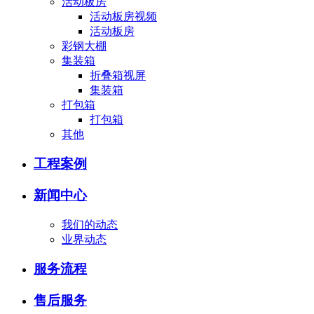
活动板房
活动板房视频
活动板房
彩钢大棚
集装箱
折叠箱视屏
集装箱
打包箱
打包箱
其他
工程案例
新闻中心
我们的动态
业界动态
服务流程
售后服务