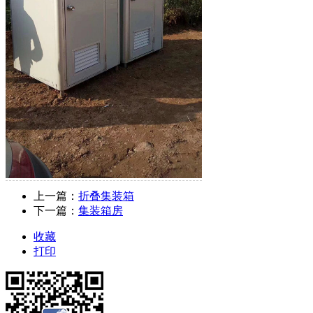
上一篇：
折叠集装箱
下一篇：
集装箱房
收藏
打印